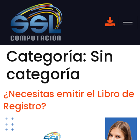
Categoría:
Sin
categoría
¿Necesitas emitir el Libro de
Registro?