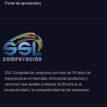
Portal de apoderados
SSL Computación, empresa con mas de 30 años de
trayectoria en el mercado, ofreciendo productos y
servicios que ayudan a mejorar la eficiencia, la
productividad y la competitividad de las empresas…