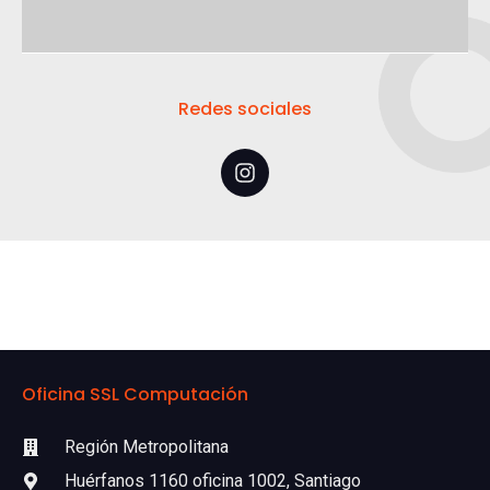
Redes sociales
Oficina SSL Computación
Región Metropolitana
Huérfanos 1160 oficina 1002, Santiago