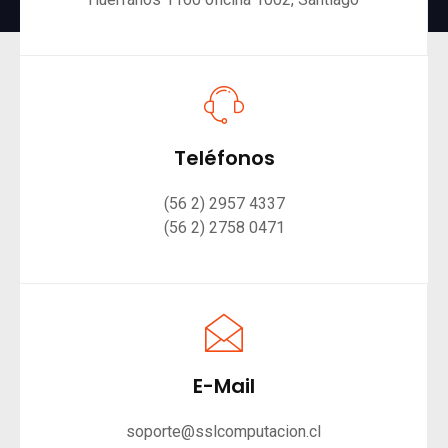
Teléfonos
(56 2) 2957 4337
(56 2) 2758 0471
E-Mail
soporte@sslcomputacion.cl