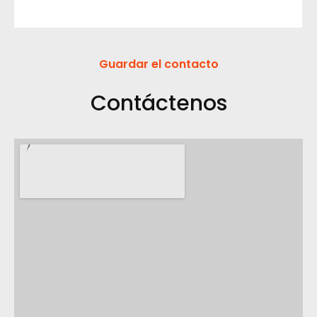
Guardar el contacto
Contáctenos