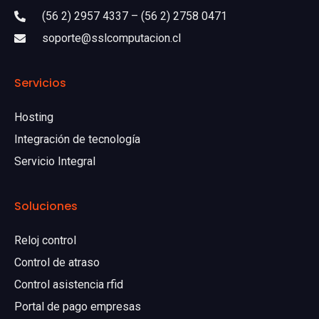
(56 2) 2957 4337 – (56 2) 2758 0471
soporte@sslcomputacion.cl
Servicios
Hosting
Integración de tecnología
Servicio Integral
Soluciones
Reloj control
Control de atraso
Control asistencia rfid
Portal de pago empresas