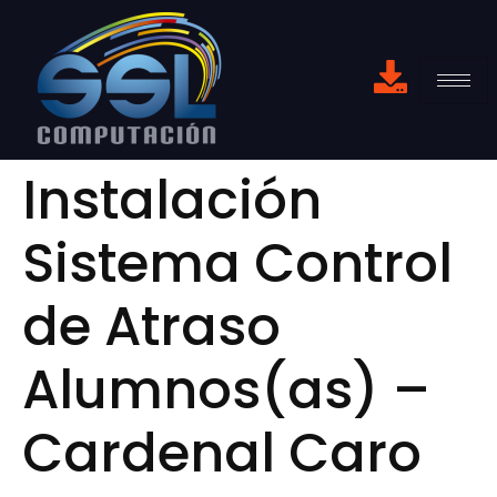
Instalación
Sistema Control
de Atraso
Alumnos(as) –
Cardenal Caro