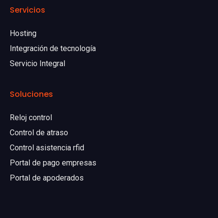
Servicios
Hosting
Integración de tecnología
Servicio Integral
Soluciones
Reloj control
Control de atraso
Control asistencia rfid
Portal de pago empresas
Portal de apoderados